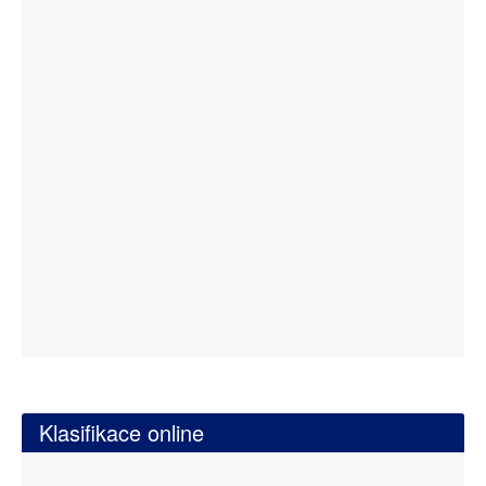
Klasifikace online