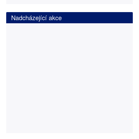
Nadcházející akce