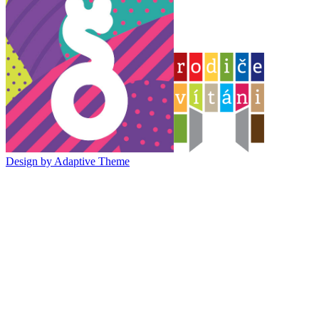
Design by Adaptive Theme