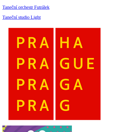
Taneční orchestr Futrálek
Taneční studio Light