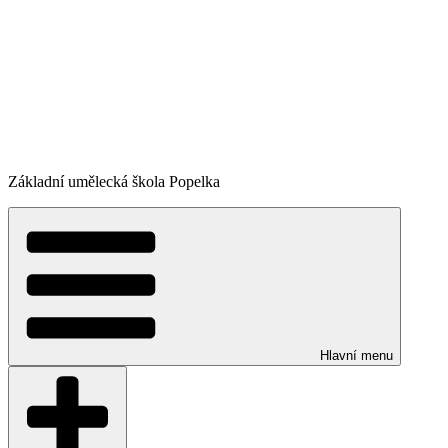
Základní umělecká škola Popelka
Hlavní menu