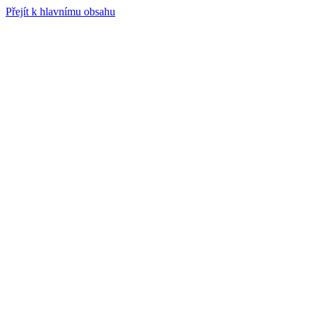
Přejít k hlavnímu obsahu