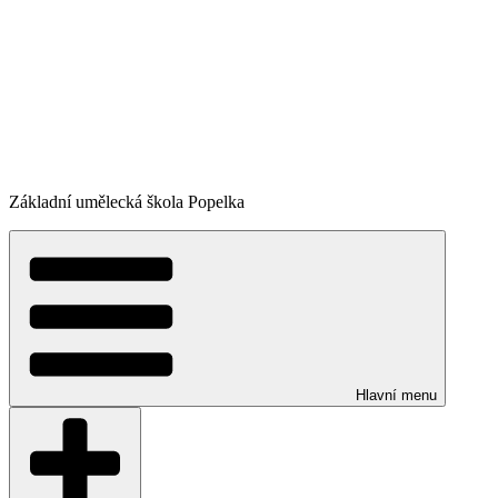
Základní umělecká škola Popelka
Hlavní menu