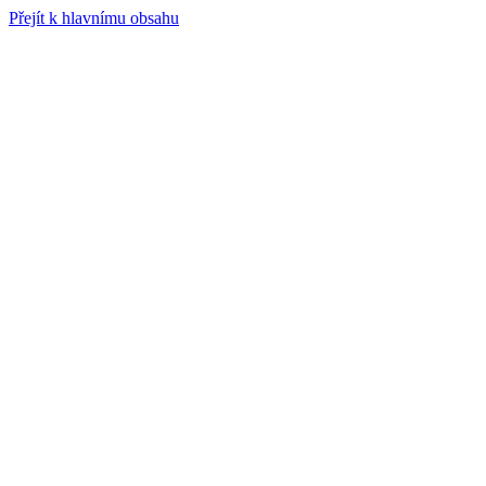
Přejít k hlavnímu obsahu