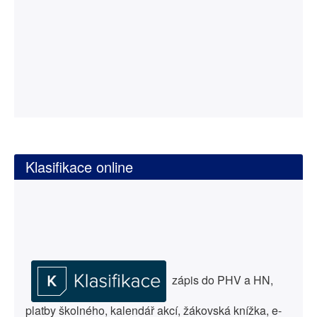
Klasifikace online
zápis do PHV a HN,
platby školného, kalendář akcí, žákovská knížka, e-