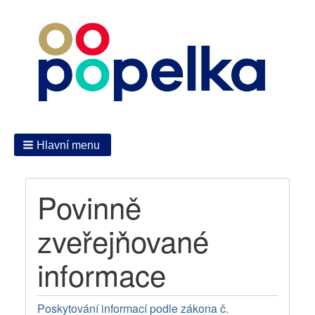
Hlavní menu
Povinně
zveřejňované
informace
Poskytování informací podle zákona č.