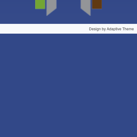
Design by Adaptive Theme