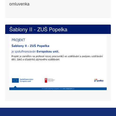
omluvenka
Šablony II - ZUŠ Popelka