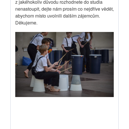
z jakéhokoliv důvodu rozhodnete do studia
nenastoupit, dejte nám prosím co nejdříve vědět,
abychom místo uvolnili dalším zájemcům.
Děkujeme.