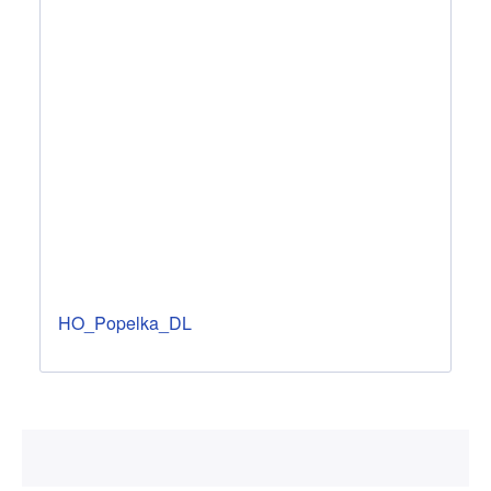
HO_Popelka_DL