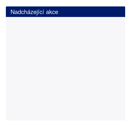
Nadcházející akce