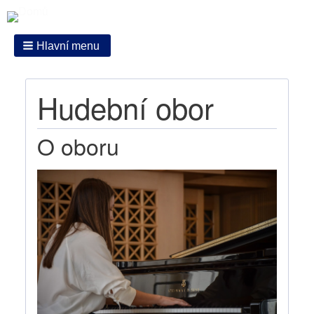
Hlavní menu
Hudební obor
O oboru