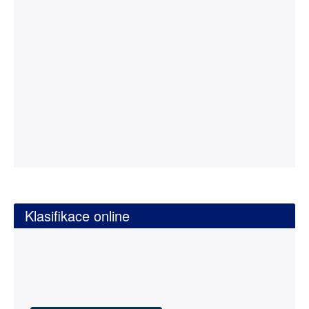
Klasifikace online