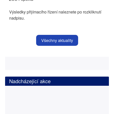
Výsledky přijímacího řízení naleznete po rozkliknutí
nadpisu.
Všechny aktuality
Nadcházející akce