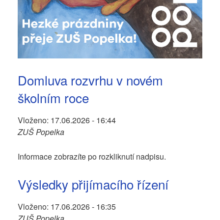
Domluva rozvrhu v novém
školním roce
Vloženo:
17.06.2026 - 16:44
ZUŠ Popelka
Informace zobrazíte po rozkliknutí nadpisu.
Výsledky přijímacího řízení
Vloženo:
17.06.2026 - 16:35
ZUŠ Popelka